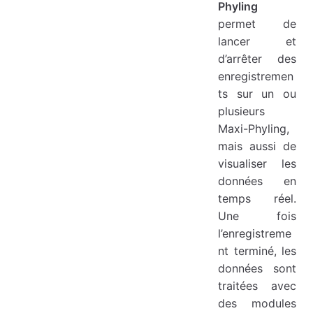
Phyling
permet de
lancer et
d’arrêter des
enregistremen
ts sur un ou
plusieurs
Maxi-Phyling,
mais aussi de
visualiser les
données en
temps réel.
Une fois
l’enregistreme
nt terminé, les
données sont
traitées avec
des modules