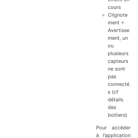
cours
Clignote
ment =
Avertisse
ment, un
ou
plusieurs
capteurs
ne sont
pas
connecté
s (cf
détails
des
boitiers)
Pour accéder
à l’application