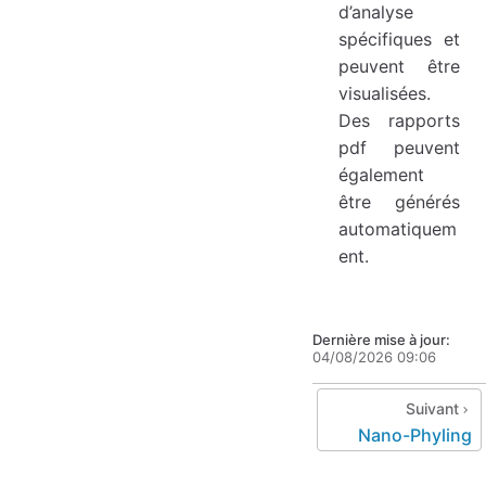
d’analyse
spécifiques et
peuvent être
visualisées.
Des rapports
pdf peuvent
également
être générés
automatiquem
ent.
Dernière mise à jour:
04/08/2026 09:06
Suivant
Nano-Phyling