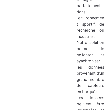
parfaitement
dans
l’environnemen
t sportif, de
recherche ou
industriel.
Notre solution
permet de
collecter et
synchroniser
les données
provenant d’un
grand nombre
de capteurs
embarqués.
Les données
peuvent être
visualisées et