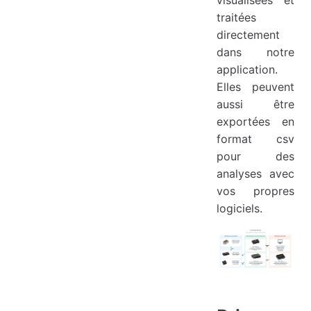
traitées
directement
dans notre
application.
Elles peuvent
aussi être
exportées en
format csv
pour des
analyses avec
vos propres
logiciels.