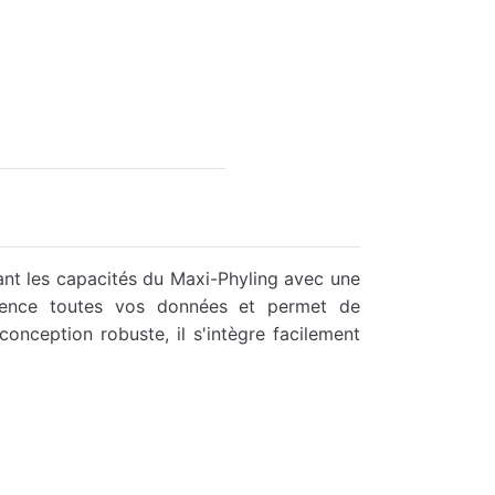
ant les capacités du Maxi-Phyling avec une
équence toutes vos données et permet de
conception robuste, il s'intègre facilement