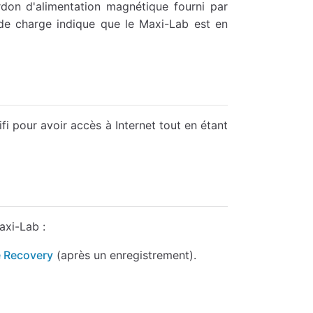
don d'alimentation magnétique fourni par
de charge indique que le Maxi-Lab est en
fi pour avoir accès à Internet tout en étant
axi-Lab :
 Recovery
(après un enregistrement).