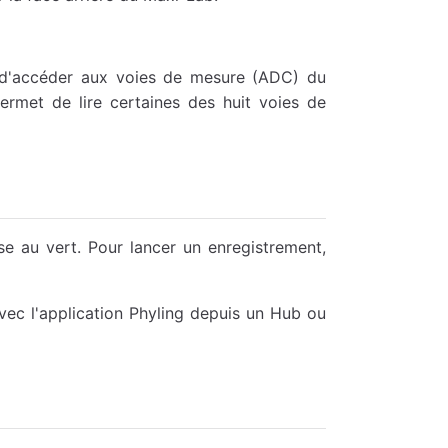
le d'accéder aux voies de mesure (ADC) du
rmet de lire certaines des huit voies de
e au vert. Pour lancer un enregistrement,
vec l'application Phyling depuis un Hub ou